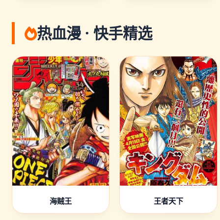
热血漫 · 快手精选
海贼王
王者天下