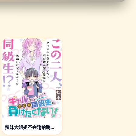
辣妹大姐姐不会输给跳级的同级生！