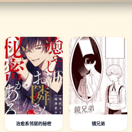
治愈系邻居的秘密
镜兄弟