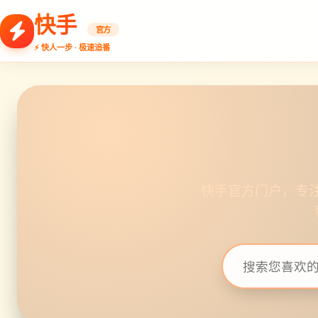
快手
官方
⚡ 快人一步 · 极速追番
快手官方门户，专