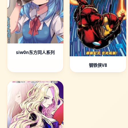
siw0n东方同人系列
钢铁侠V8